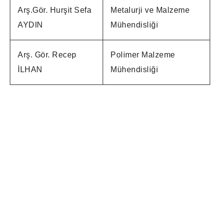
Arş.Gör. Hurşit Sefa
Metalurji ve Malzeme
AYDIN
Mühendisliği
Arş. Gör. Recep
Polimer Malzeme
İLHAN
Mühendisliği