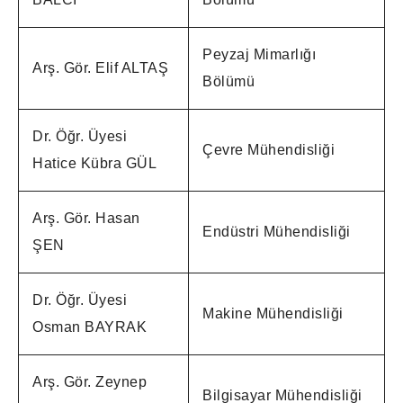
Peyzaj Mimarlığı
Arş. Gör. Elif ALTAŞ
Bölümü
Dr. Öğr. Üyesi
Çevre Mühendisliği
Hatice Kübra GÜL
Arş. Gör. Hasan
Endüstri Mühendisliği
ŞEN
Dr. Öğr. Üyesi
Makine Mühendisliği
Osman BAYRAK
Arş. Gör. Zeynep
Bilgisayar Mühendisliği