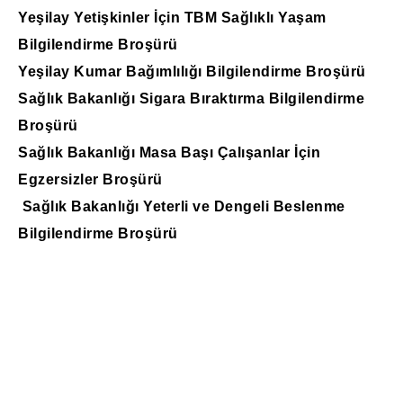
Yeşilay Yetişkinler İçin TBM Sağlıklı Yaşam
Bilgilendirme Broşürü
Yeşilay Kumar Bağımlılığı Bilgilendirme Broşürü
Sağlık Bakanlığı Sigara Bıraktırma Bilgilendirme
Broşürü
Sağlık Bakanlığı Masa Başı Çalışanlar İçin
Egzersizler Broşürü
Sağlık Bakanlığı Yeterli ve Dengeli Beslenme
Bilgilendirme Broşürü